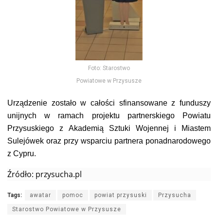
Foto: Starostwo
Powiatowe w Przysusze
Urządzenie zostało w całości sfinansowane z funduszy
unijnych w ramach projektu partnerskiego Powiatu
Przysuskiego z Akademią Sztuki Wojennej i Miastem
Sulejówek oraz przy wsparciu partnera ponadnarodowego
z Cypru.
Źródło: przysucha.pl
Tags:
awatar
pomoc
powiat przysuski
Przysucha
Starostwo Powiatowe w Przysusze