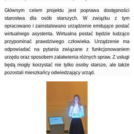
Głównym celem projektu jest poprawa dostępności
starostwa dla osób starszych. W związku z tym
opracowano i zainstalowano urządzenie emitujące postać
wirtualnego asystenta. Wirtualna postać będzie łudząco
przypominać prawdziwego człowieka. Urządzenie ma
odpowiadać na pytania związane z funkcjonowaniem
urzędu oraz sposobem załatwienia różnych spraw. Z usługi
będą mogły korzystać nie tylko osoby starsze, ale także
pozostali mieszkańcy odwiedzający urząd.