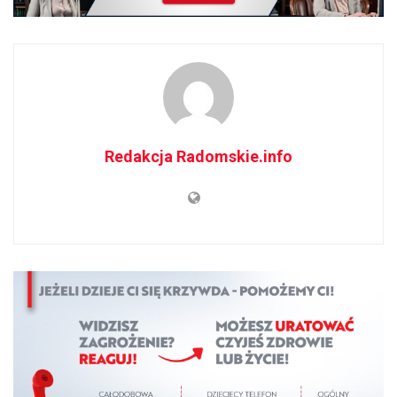
Redakcja Radomskie.info