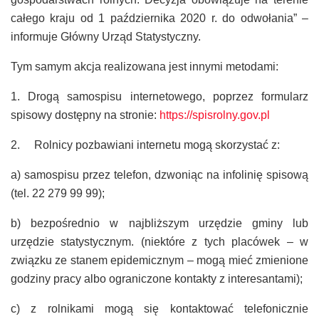
całego kraju od 1 października 2020 r. do odwołania” –
informuje Główny Urząd Statystyczny.
Tym samym akcja realizowana jest innymi metodami:
1. Drogą samospisu internetowego, poprzez formularz
spisowy dostępny na stronie:
https://spisrolny.gov.pl
2. Rolnicy pozbawiani internetu mogą skorzystać z:
a) samospisu przez telefon, dzwoniąc na infolinię spisową
(tel. 22 279 99 99);
b) bezpośrednio w najbliższym urzędzie gminy lub
urzędzie statystycznym. (niektóre z tych placówek – w
związku ze stanem epidemicznym – mogą mieć zmienione
godziny pracy albo ograniczone kontakty z interesantami);
c) z rolnikami mogą się kontaktować telefonicznie