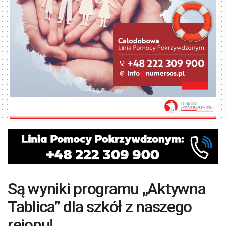
Są wyniki programu „Aktywna
Tablica” dla szkół z naszego
rejonu!