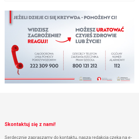
Skontaktuj się z nami!
Serdecznie zapraszamy do kontaktu, nasza redakcja czeka na e-