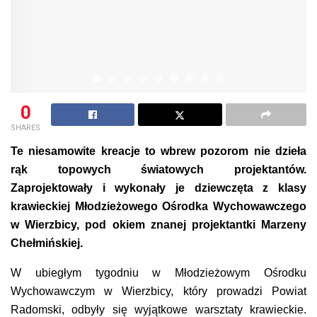
0
SHARES
Te niesamowite kreacje to wbrew pozorom nie dzieła
rąk topowych światowych projektantów.
Zaprojektowały i wykonały je dziewczęta z klasy
krawieckiej Młodzieżowego Ośrodka Wychowawczego
w Wierzbicy, pod okiem znanej projektantki Marzeny
Chełmińskiej.
W ubiegłym tygodniu w Młodzieżowym Ośrodku
Wychowawczym w Wierzbicy, który prowadzi Powiat
Radomski, odbyły się wyjątkowe warsztaty krawieckie.