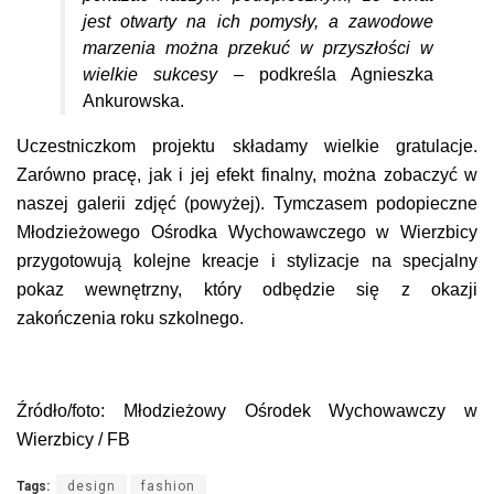
jest otwarty na ich pomysły, a zawodowe
marzenia można przekuć w przyszłości w
wielkie sukcesy –
podkreśla Agnieszka
Ankurowska.
Uczestniczkom projektu składamy wielkie gratulacje.
Zarówno pracę, jak i jej efekt finalny, można zobaczyć w
naszej galerii zdjęć (powyżej). Tymczasem podopieczne
Młodzieżowego Ośrodka Wychowawczego w Wierzbicy
przygotowują kolejne kreacje i stylizacje na specjalny
pokaz wewnętrzny, który odbędzie się z okazji
zakończenia roku szkolnego.
Źródło/foto: Młodzieżowy Ośrodek Wychowawczy w
Wierzbicy / FB
Tags:
design
fashion