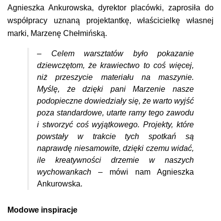
Agnieszka Ankurowska, dyrektor placówki, zaprosiła do
współpracy uznaną projektantkę, właścicielkę własnej
marki, Marzenę Chełmińską.
– Celem warsztatów było pokazanie
dziewczętom, że krawiectwo to coś więcej,
niż przeszycie materiału na maszynie.
Myślę, że dzięki pani Marzenie nasze
podopieczne dowiedziały się, że warto wyjść
poza standardowe, utarte ramy tego zawodu
i stworzyć coś wyjątkowego. Projekty, które
powstały w trakcie tych spotkań są
naprawdę niesamowite, dzięki czemu widać,
ile kreatywności drzemie w naszych
wychowankach –
mówi nam Agnieszka
Ankurowska.
Modowe inspiracje