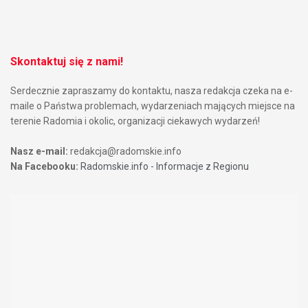
Skontaktuj się z nami!
Serdecznie zapraszamy do kontaktu, nasza redakcja czeka na e-
maile o Państwa problemach, wydarzeniach mających miejsce na
terenie Radomia i okolic, organizacji ciekawych wydarzeń!
Nasz e-mail:
redakcja@radomskie.info
Na Facebooku:
Radomskie.info - Informacje z Regionu