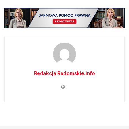
Redakcja Radomskie.info