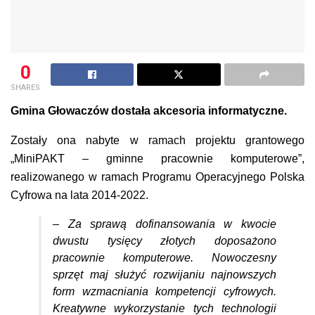
0
SHARES
Gmina Głowaczów dostała akcesoria informatyczne.
Zostały ona nabyte w ramach projektu grantowego
„MiniPAKT – gminne pracownie komputerowe”,
realizowanego w ramach Programu Operacyjnego Polska
Cyfrowa na lata 2014-2022.
– Za sprawą dofinansowania w kwocie
dwustu tysięcy złotych doposażono
pracownie komputerowe. Nowoczesny
sprzęt maj służyć rozwijaniu najnowszych
form wzmacniania kompetencji cyfrowych.
Kreatywne wykorzystanie tych technologii