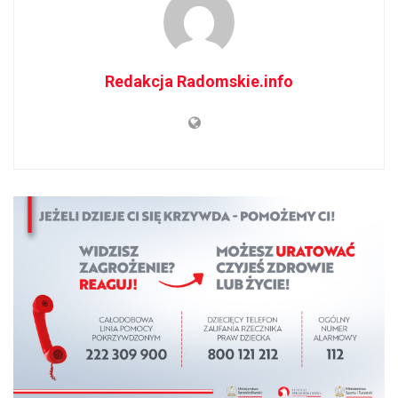
Redakcja Radomskie.info