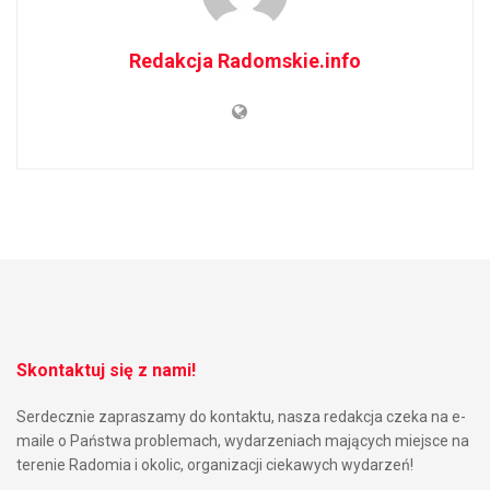
Redakcja Radomskie.info
Skontaktuj się z nami!
Serdecznie zapraszamy do kontaktu, nasza redakcja czeka na e-
maile o Państwa problemach, wydarzeniach mających miejsce na
terenie Radomia i okolic, organizacji ciekawych wydarzeń!