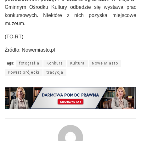
Gminnym Ośrodku Kultury odbędzie się wystawa prac
konkursowych. Niektóre z nich pozyska miejscowe
muzeum.
(TO-RT)
Źródło: Nowemiasto.pl
Tags:
fotografia
Konkurs
Kultura
Nowe Miasto
Powiat Grójecki
tradycja