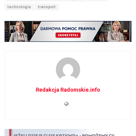
technologia
transport
Redakcja Radomskie.info