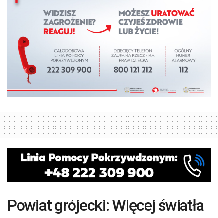
Powiat grójecki: Więcej światła