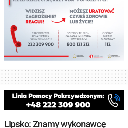
Lipsko: Znamy wykonawcę