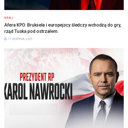
KRAJ
Afera KPO: Bruksela i europejscy śledczy wchodzą do gry,
rząd Tuska pod ostrzałem.
11 SIERPNIA, 2025