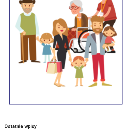
Ostatnie wpisy