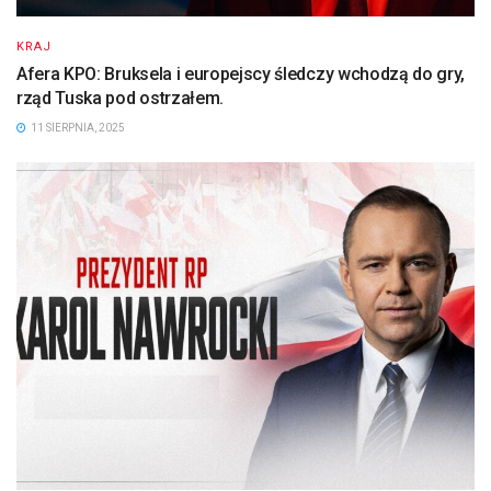
KRAJ
Afera KPO: Bruksela i europejscy śledczy wchodzą do gry,
rząd Tuska pod ostrzałem.
11 SIERPNIA, 2025