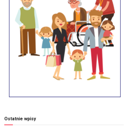
Ostatnie wpisy