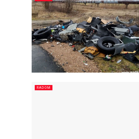
RADOM