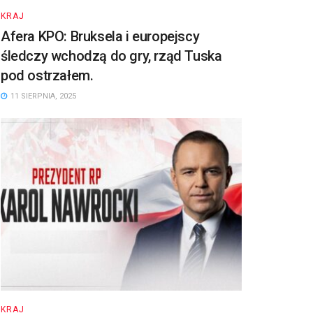
KRAJ
Afera KPO: Bruksela i europejscy
śledczy wchodzą do gry, rząd Tuska
pod ostrzałem.
11 SIERPNIA, 2025
KRAJ