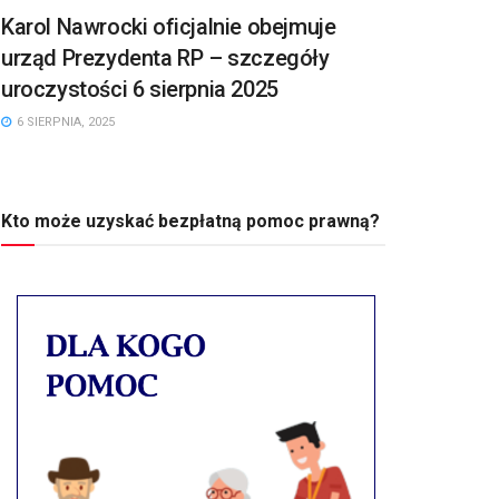
Karol Nawrocki oficjalnie obejmuje
urząd Prezydenta RP – szczegóły
uroczystości 6 sierpnia 2025
6 SIERPNIA, 2025
Kto może uzyskać bezpłatną pomoc prawną?