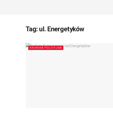
Tag:
ul. Energetyków
KRONIKA POLICYJNA