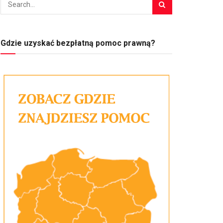
Gdzie uzyskać bezpłatną pomoc prawną?