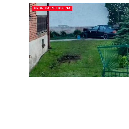
KRONIKA POLICYJNA