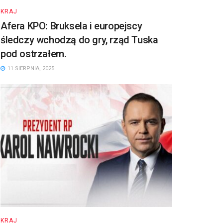
KRAJ
Afera KPO: Bruksela i europejscy
śledczy wchodzą do gry, rząd Tuska
pod ostrzałem.
11 SIERPNIA, 2025
KRAJ