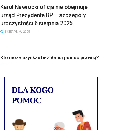
Karol Nawrocki oficjalnie obejmuje
urząd Prezydenta RP – szczegóły
uroczystości 6 sierpnia 2025
6 SIERPNIA, 2025
Kto może uzyskać bezpłatną pomoc prawną?