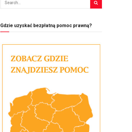
Gdzie uzyskać bezpłatną pomoc prawną?