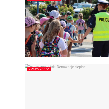
GOSPODARKA