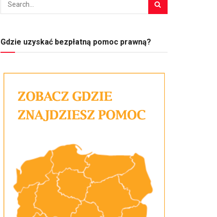
Gdzie uzyskać bezpłatną pomoc prawną?