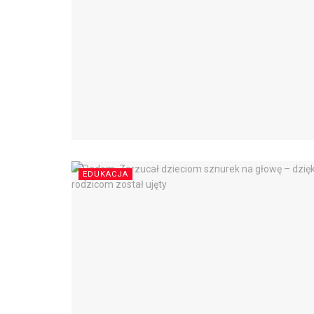
EDUKACJA