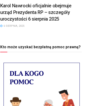
Karol Nawrocki oficjalnie obejmuje
urząd Prezydenta RP – szczegóły
uroczystości 6 sierpnia 2025
6 SIERPNIA, 2025
Kto może uzyskać bezpłatną pomoc prawną?