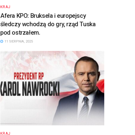
KRAJ
Afera KPO: Bruksela i europejscy
śledczy wchodzą do gry, rząd Tuska
pod ostrzałem.
11 SIERPNIA, 2025
KRAJ