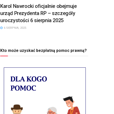
Karol Nawrocki oficjalnie obejmuje
urząd Prezydenta RP – szczegóły
uroczystości 6 sierpnia 2025
6 SIERPNIA, 2025
Kto może uzyskać bezpłatną pomoc prawną?