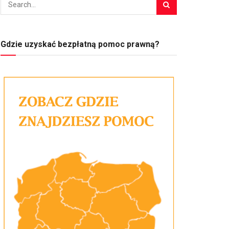
Gdzie uzyskać bezpłatną pomoc prawną?