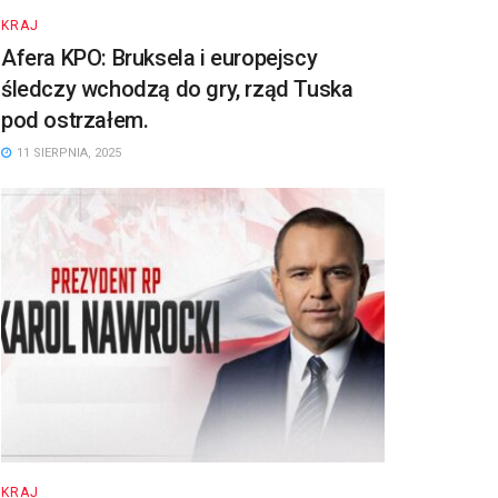
KRAJ
Afera KPO: Bruksela i europejscy
śledczy wchodzą do gry, rząd Tuska
pod ostrzałem.
11 SIERPNIA, 2025
KRAJ