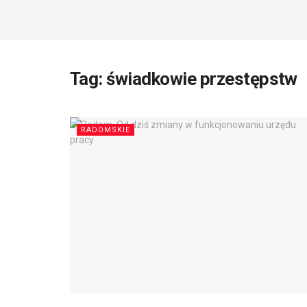
Tag:
świadkowie przestępstw
RADOMSKIE