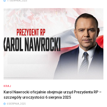
11 SIERPNIA, 2025
KRAJ
Karol Nawrocki oficjalnie obejmuje urząd Prezydenta RP –
szczegóły uroczystości 6 sierpnia 2025
6 SIERPNIA, 2025