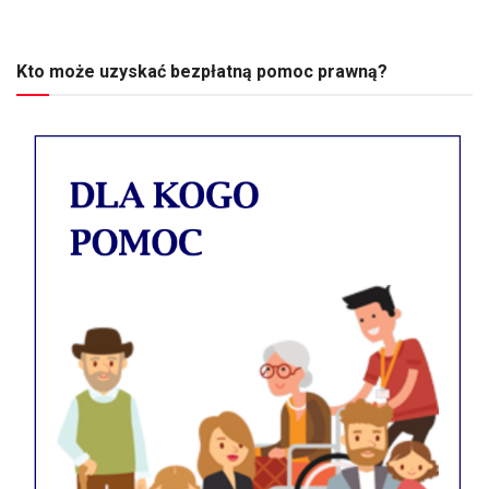
Kto może uzyskać bezpłatną pomoc prawną?