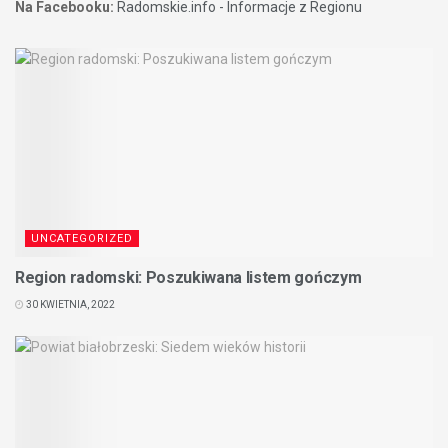
Na Facebooku:
Radomskie.info - Informacje z Regionu
UNCATEGORIZED
Region radomski: Poszukiwana listem gończym
30 KWIETNIA, 2022