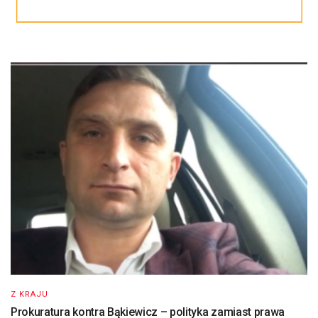
Z KRAJU
Prokuratura kontra Bąkiewicz – polityka zamiast prawa