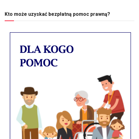
Kto może uzyskać bezpłatną pomoc prawną?