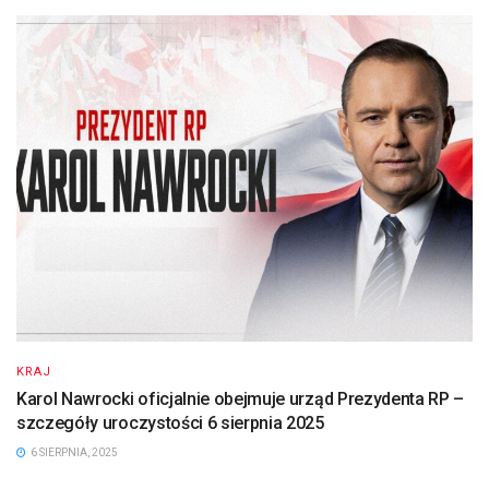
KRAJ
Karol Nawrocki oficjalnie obejmuje urząd Prezydenta RP –
szczegóły uroczystości 6 sierpnia 2025
6 SIERPNIA, 2025