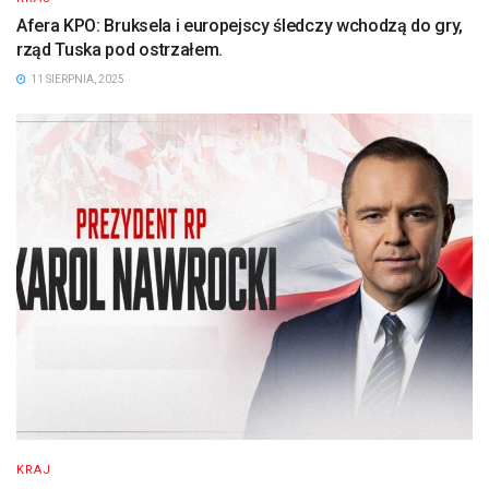
Afera KPO: Bruksela i europejscy śledczy wchodzą do gry,
rząd Tuska pod ostrzałem.
11 SIERPNIA, 2025
KRAJ