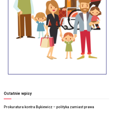
Ostatnie wpisy
Prokuratura kontra Bąkiewicz – polityka zamiast prawa