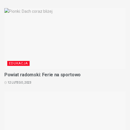
EDUKACJA
Powiat radomski: Ferie na sportowo
12 LUTEGO, 2023