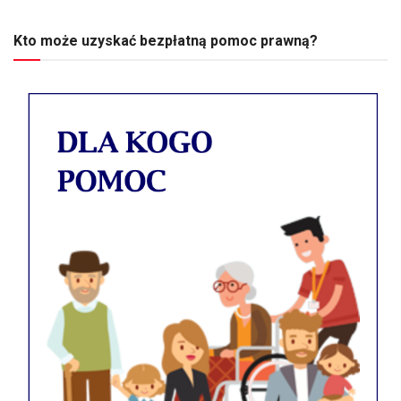
Kto może uzyskać bezpłatną pomoc prawną?