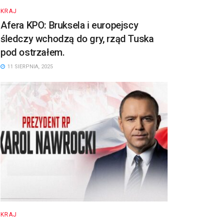
KRAJ
Afera KPO: Bruksela i europejscy
śledczy wchodzą do gry, rząd Tuska
pod ostrzałem.
11 SIERPNIA, 2025
KRAJ