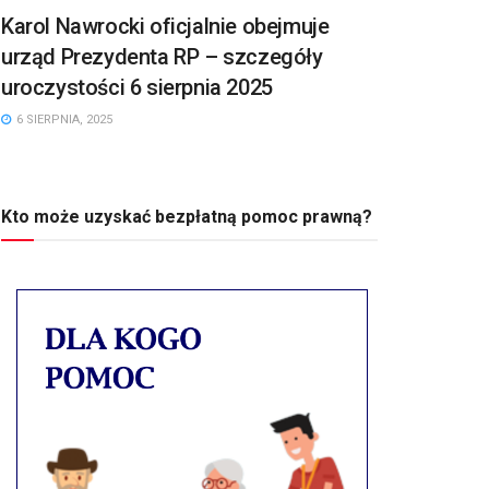
Karol Nawrocki oficjalnie obejmuje
urząd Prezydenta RP – szczegóły
uroczystości 6 sierpnia 2025
6 SIERPNIA, 2025
Kto może uzyskać bezpłatną pomoc prawną?