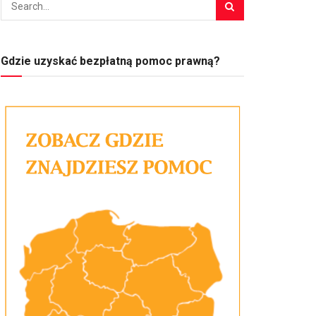
Gdzie uzyskać bezpłatną pomoc prawną?