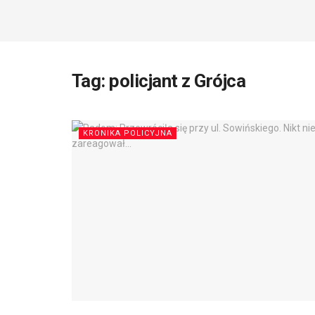
Tag:
policjant z Grójca
KRONIKA POLICYJNA