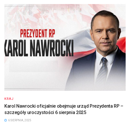
KRAJ
Karol Nawrocki oficjalnie obejmuje urząd Prezydenta RP –
szczegóły uroczystości 6 sierpnia 2025
6 SIERPNIA, 2025