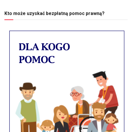
Kto może uzyskać bezpłatną pomoc prawną?