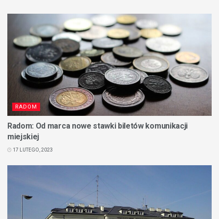
RADOM
Radom: Od marca nowe stawki biletów komunikacji
miejskiej
17 LUTEGO, 2023