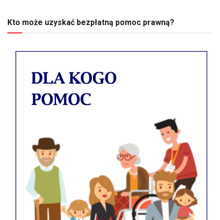
Kto może uzyskać bezpłatną pomoc prawną?