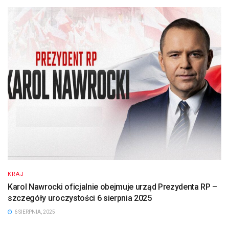
KRAJ
Karol Nawrocki oficjalnie obejmuje urząd Prezydenta RP –
szczegóły uroczystości 6 sierpnia 2025
6 SIERPNIA, 2025