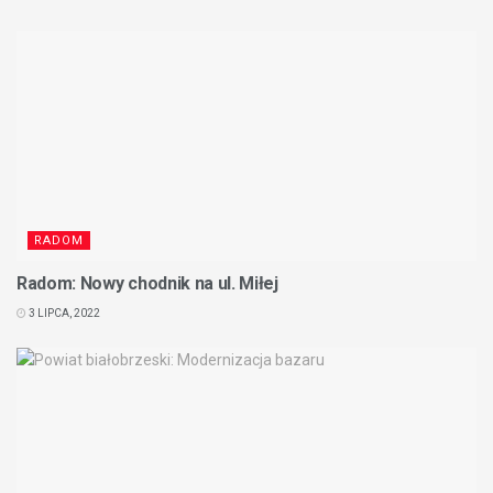
RADOM
Radom: Nowy chodnik na ul. Miłej
3 LIPCA, 2022