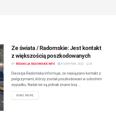
Ze świata / Radomskie: Jest kontakt
z większością poszkodowanych
BY
REDAKCJA RADOMSKIE.INFO
8 SIERPNIA, 2022
0
Diecezja Radomska informuje, że nawiązano kontakt z
pielgrzymami, którzy zostali poszkodowani w sobotnim
wypadku. Nadal nie są jednak znane losy ...
READ MORE