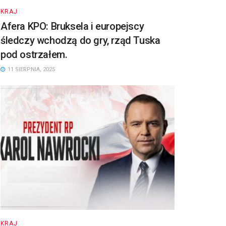
KRAJ
Afera KPO: Bruksela i europejscy
śledczy wchodzą do gry, rząd Tuska
pod ostrzałem.
11 SIERPNIA, 2025
KRAJ