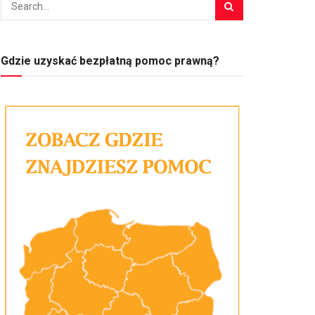
Gdzie uzyskać bezpłatną pomoc prawną?