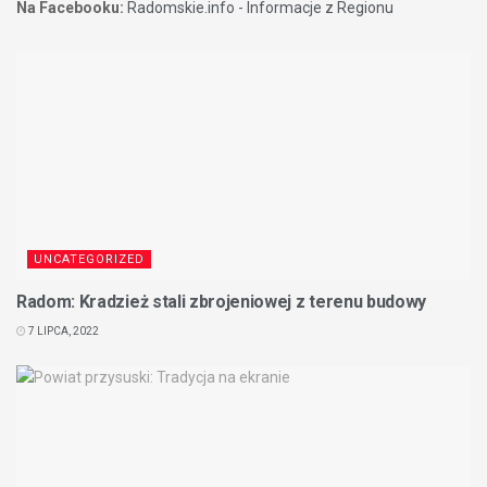
Na Facebooku:
Radomskie.info - Informacje z Regionu
UNCATEGORIZED
Radom: Kradzież stali zbrojeniowej z terenu budowy
7 LIPCA, 2022