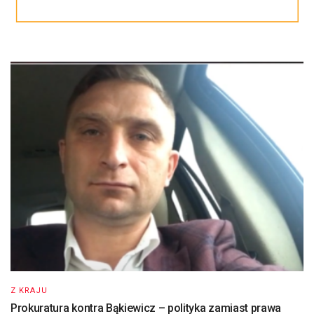
Z KRAJU
Prokuratura kontra Bąkiewicz – polityka zamiast prawa