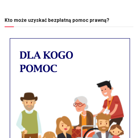
Kto może uzyskać bezpłatną pomoc prawną?