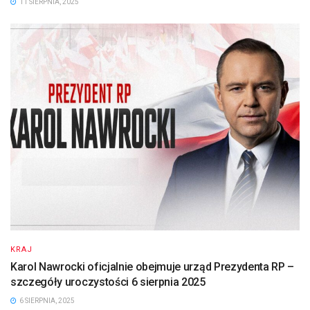
11 SIERPNIA, 2025
KRAJ
Karol Nawrocki oficjalnie obejmuje urząd Prezydenta RP –
szczegóły uroczystości 6 sierpnia 2025
6 SIERPNIA, 2025