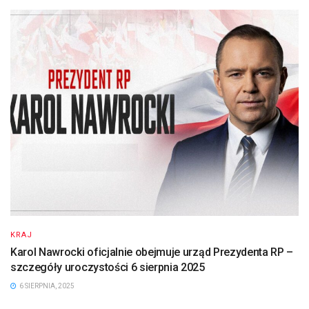
KRAJ
Karol Nawrocki oficjalnie obejmuje urząd Prezydenta RP –
szczegóły uroczystości 6 sierpnia 2025
6 SIERPNIA, 2025