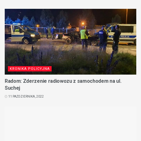
KRONIKA POLICYJNA
Radom: Zderzenie radiowozu z samochodem na ul.
Suchej
11 PAŹDZIERNIKA, 2022