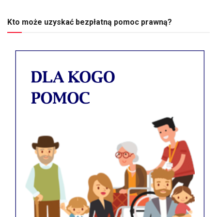
Kto może uzyskać bezpłatną pomoc prawną?