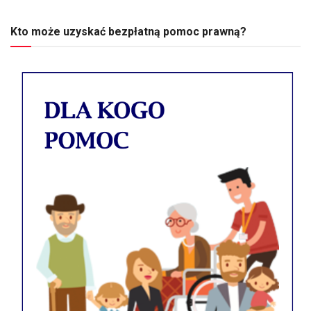
Kto może uzyskać bezpłatną pomoc prawną?