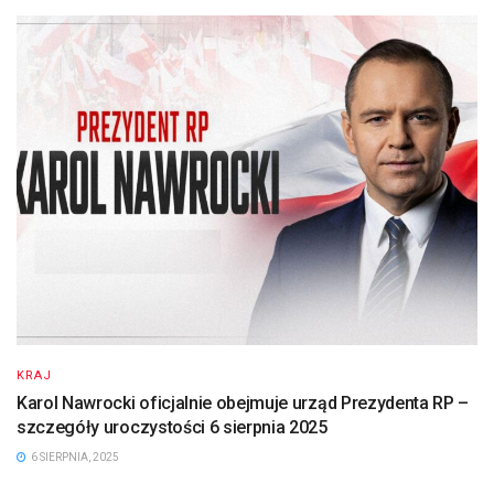
KRAJ
Karol Nawrocki oficjalnie obejmuje urząd Prezydenta RP –
szczegóły uroczystości 6 sierpnia 2025
6 SIERPNIA, 2025