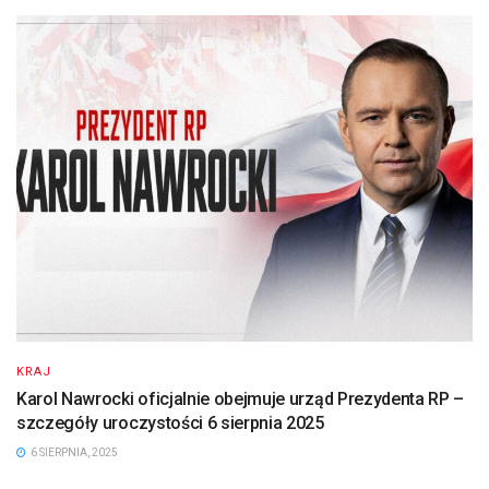
KRAJ
Karol Nawrocki oficjalnie obejmuje urząd Prezydenta RP –
szczegóły uroczystości 6 sierpnia 2025
6 SIERPNIA, 2025