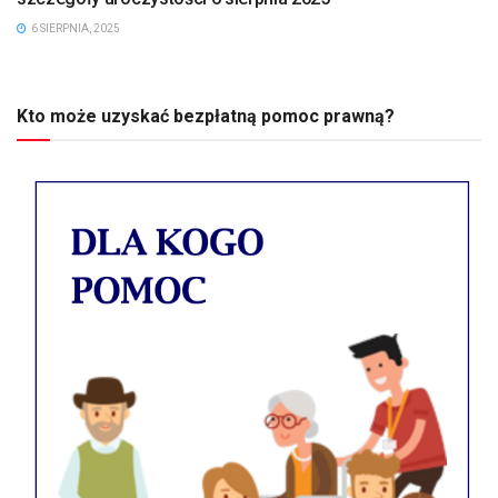
6 SIERPNIA, 2025
Kto może uzyskać bezpłatną pomoc prawną?