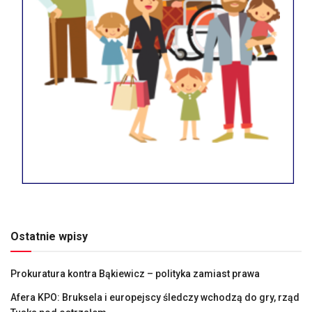
Ostatnie wpisy
Prokuratura kontra Bąkiewicz – polityka zamiast prawa
Afera KPO: Bruksela i europejscy śledczy wchodzą do gry, rząd