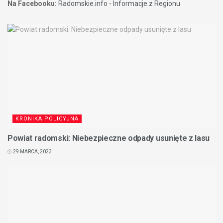
Na Facebooku:
Radomskie.info - Informacje z Regionu
KRONIKA POLICYJNA
Powiat radomski: Niebezpieczne odpady usunięte z lasu
29 MARCA, 2023