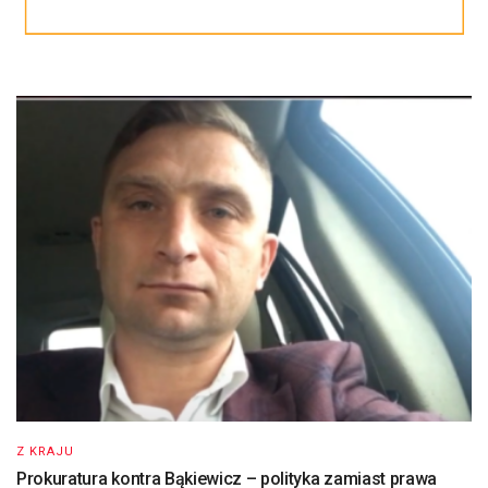
Z KRAJU
Prokuratura kontra Bąkiewicz – polityka zamiast prawa