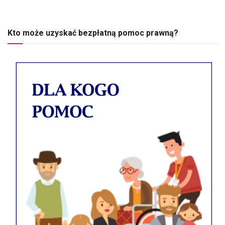
Kto może uzyskać bezpłatną pomoc prawną?