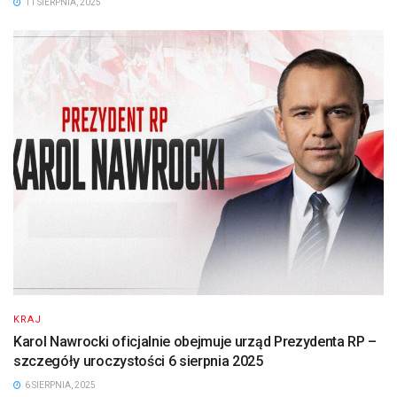
11 SIERPNIA, 2025
KRAJ
Karol Nawrocki oficjalnie obejmuje urząd Prezydenta RP –
szczegóły uroczystości 6 sierpnia 2025
6 SIERPNIA, 2025