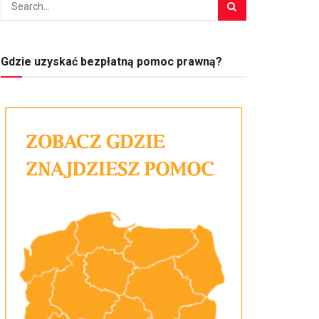
Gdzie uzyskać bezpłatną pomoc prawną?