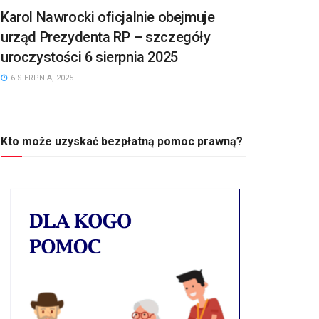
Karol Nawrocki oficjalnie obejmuje
urząd Prezydenta RP – szczegóły
uroczystości 6 sierpnia 2025
6 SIERPNIA, 2025
Kto może uzyskać bezpłatną pomoc prawną?