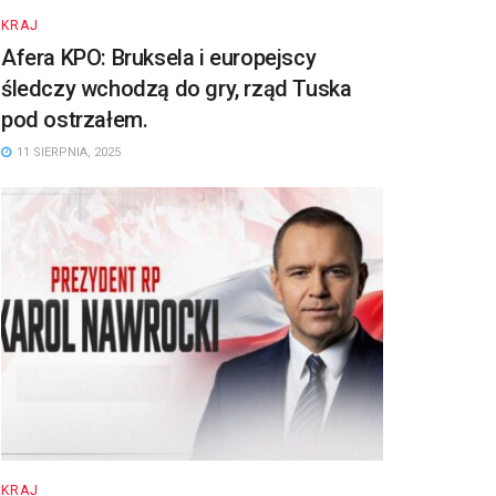
KRAJ
Afera KPO: Bruksela i europejscy
śledczy wchodzą do gry, rząd Tuska
pod ostrzałem.
11 SIERPNIA, 2025
KRAJ