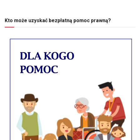
Kto może uzyskać bezpłatną pomoc prawną?