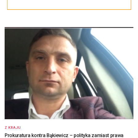
Z KRAJU
Prokuratura kontra Bąkiewicz – polityka zamiast prawa