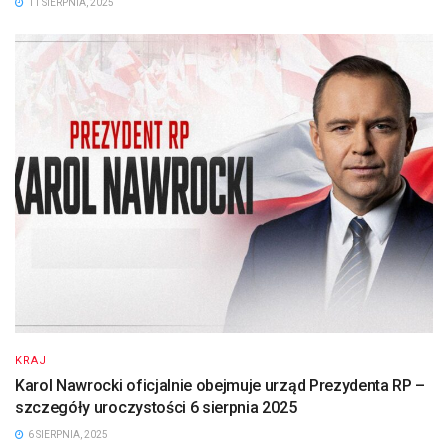
11 SIERPNIA, 2025
KRAJ
Karol Nawrocki oficjalnie obejmuje urząd Prezydenta RP –
szczegóły uroczystości 6 sierpnia 2025
6 SIERPNIA, 2025