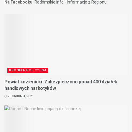
Na Facebooku:
Radomskie.info - Informacje z Regionu
KRONIKA POLICYJNA
Powiat kozienicki: Zabezpieczono ponad 400 działek
handlowych narkotyków
20 GRUDNIA, 2021