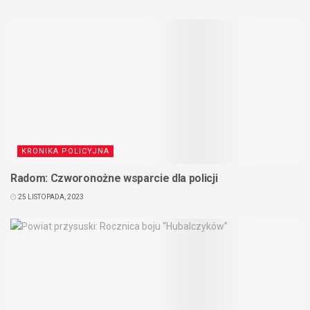
KRONIKA POLICYJNA
Radom: Czworonożne wsparcie dla policji
25 LISTOPADA, 2023