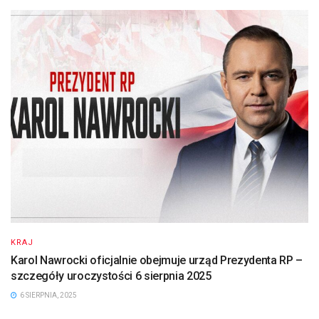
KRAJ
Karol Nawrocki oficjalnie obejmuje urząd Prezydenta RP –
szczegóły uroczystości 6 sierpnia 2025
6 SIERPNIA, 2025