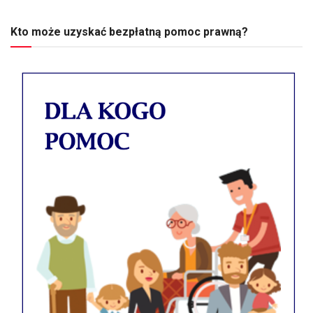
Kto może uzyskać bezpłatną pomoc prawną?