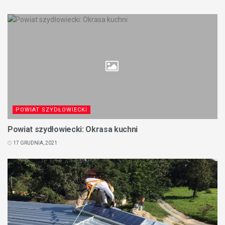
POWIAT SZYDŁOWIECKI
Powiat szydłowiecki: Okrasa kuchni
17 GRUDNIA, 2021