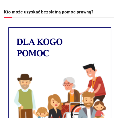
Kto może uzyskać bezpłatną pomoc prawną?