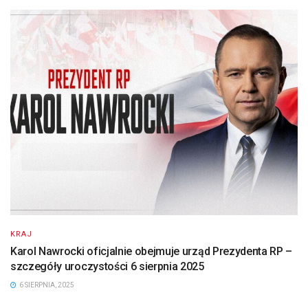
KRAJ
Karol Nawrocki oficjalnie obejmuje urząd Prezydenta RP –
szczegóły uroczystości 6 sierpnia 2025
6 SIERPNIA, 2025