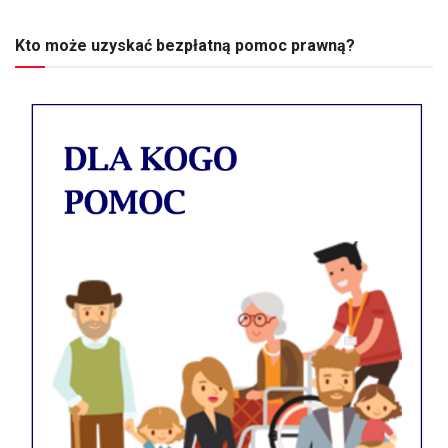
Kto może uzyskać bezpłatną pomoc prawną?