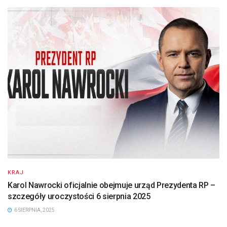
KRAJ
Karol Nawrocki oficjalnie obejmuje urząd Prezydenta RP –
szczegóły uroczystości 6 sierpnia 2025
6 SIERPNIA, 2025