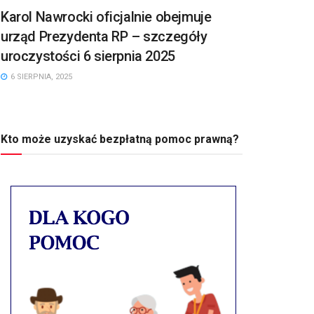
Karol Nawrocki oficjalnie obejmuje
urząd Prezydenta RP – szczegóły
uroczystości 6 sierpnia 2025
6 SIERPNIA, 2025
Kto może uzyskać bezpłatną pomoc prawną?