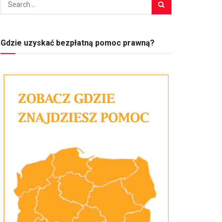
Gdzie uzyskać bezpłatną pomoc prawną?