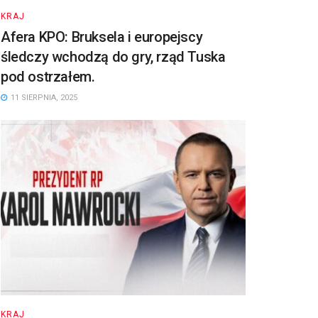
KRAJ
Afera KPO: Bruksela i europejscy
śledczy wchodzą do gry, rząd Tuska
pod ostrzałem.
11 SIERPNIA, 2025
KRAJ