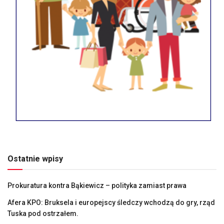
Ostatnie wpisy
Prokuratura kontra Bąkiewicz – polityka zamiast prawa
Afera KPO: Bruksela i europejscy śledczy wchodzą do gry, rząd
Tuska pod ostrzałem.