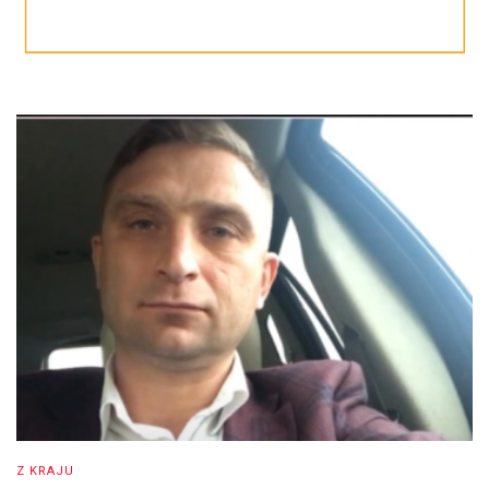
Z KRAJU