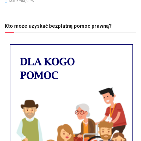
6 SIERPNIA, 2025
Kto może uzyskać bezpłatną pomoc prawną?