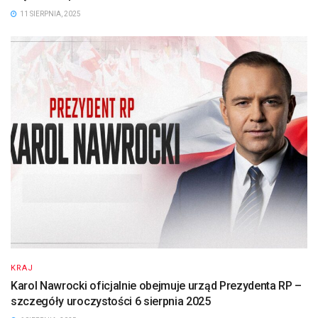
11 SIERPNIA, 2025
KRAJ
Karol Nawrocki oficjalnie obejmuje urząd Prezydenta RP –
szczegóły uroczystości 6 sierpnia 2025