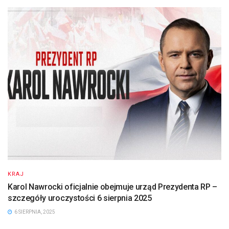
KRAJ
Karol Nawrocki oficjalnie obejmuje urząd Prezydenta RP –
szczegóły uroczystości 6 sierpnia 2025
6 SIERPNIA, 2025