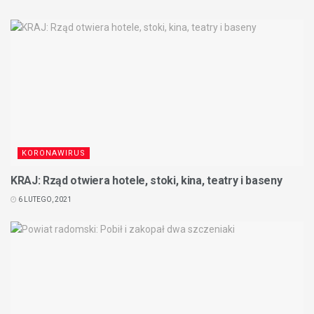
KORONAWIRUS
KRAJ: Rząd otwiera hotele, stoki, kina, teatry i baseny
6 LUTEGO, 2021