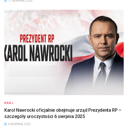
11 SIERPNIA, 2025
KRAJ
Karol Nawrocki oficjalnie obejmuje urząd Prezydenta RP –
szczegóły uroczystości 6 sierpnia 2025
6 SIERPNIA, 2025