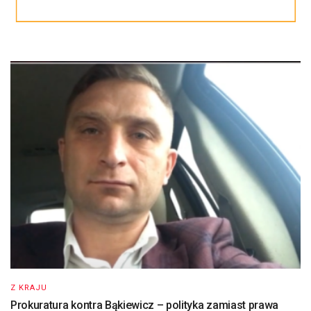
Z KRAJU
Prokuratura kontra Bąkiewicz – polityka zamiast prawa