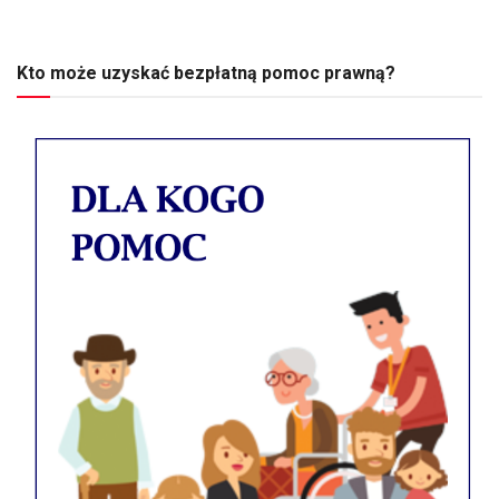
Kto może uzyskać bezpłatną pomoc prawną?