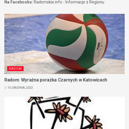
Na Facebooku:
Radomskie.info - Informacje z Regionu
RADOM
Radom: Wyraźna porażka Czarnych w Katowicach
15 GRUDNIA, 2023