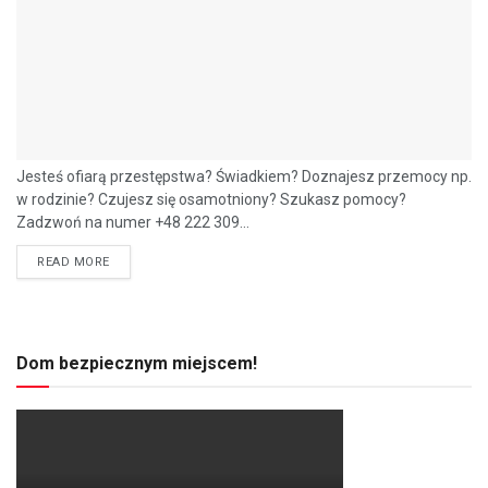
Jesteś ofiarą przestępstwa? Świadkiem? Doznajesz przemocy np.
w rodzinie? Czujesz się osamotniony? Szukasz pomocy?
Zadzwoń na numer +48 222 309...
READ MORE
Dom bezpiecznym miejscem!