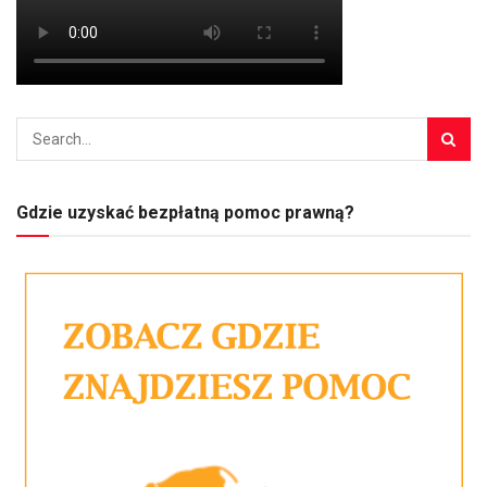
Gdzie uzyskać bezpłatną pomoc prawną?