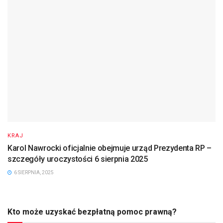
KRAJ
Karol Nawrocki oficjalnie obejmuje urząd Prezydenta RP –
szczegóły uroczystości 6 sierpnia 2025
6 SIERPNIA, 2025
Kto może uzyskać bezpłatną pomoc prawną?