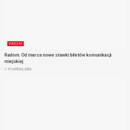
RADOM
Radom: Od marca nowe stawki biletów komunikacji
miejskiej
17 LUTEGO, 2023