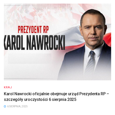
KRAJ
Karol Nawrocki oficjalnie obejmuje urząd Prezydenta RP –
szczegóły uroczystości 6 sierpnia 2025
6 SIERPNIA, 2025