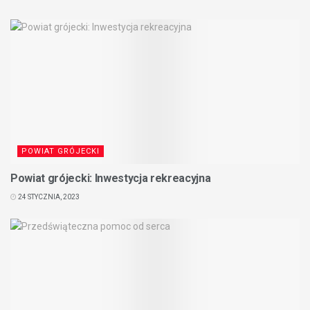
POWIAT GRÓJECKI
Powiat grójecki: Inwestycja rekreacyjna
24 STYCZNIA, 2023