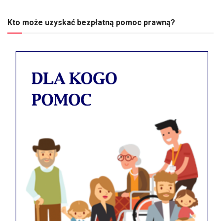
Kto może uzyskać bezpłatną pomoc prawną?