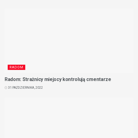
RADOM
Radom: Strażnicy miejscy kontrolują cmentarze
31 PAŹDZIERNIKA, 2022