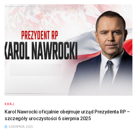
KRAJ
Karol Nawrocki oficjalnie obejmuje urząd Prezydenta RP –
szczegóły uroczystości 6 sierpnia 2025
6 SIERPNIA, 2025