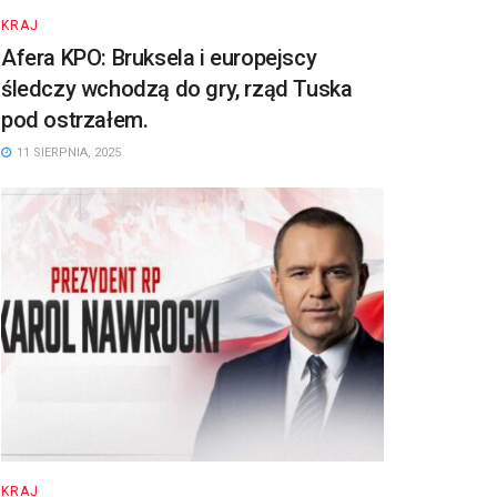
KRAJ
Afera KPO: Bruksela i europejscy
śledczy wchodzą do gry, rząd Tuska
pod ostrzałem.
11 SIERPNIA, 2025
KRAJ