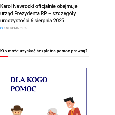
Karol Nawrocki oficjalnie obejmuje
urząd Prezydenta RP – szczegóły
uroczystości 6 sierpnia 2025
6 SIERPNIA, 2025
Kto może uzyskać bezpłatną pomoc prawną?