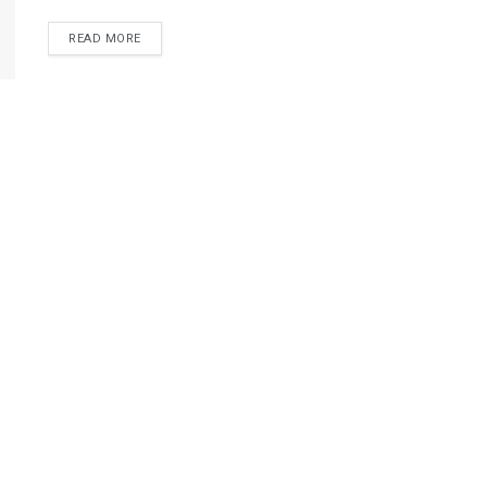
READ MORE