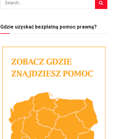
Gdzie uzyskać bezpłatną pomoc prawną?