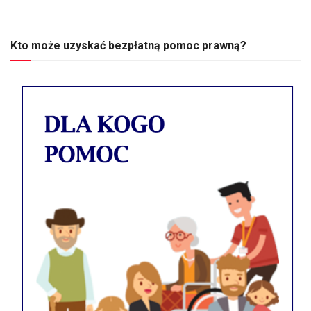
Kto może uzyskać bezpłatną pomoc prawną?