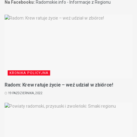
Na Facebooku:
Radomskie.info - Informacje z Regionu
KRONIKA POLICYJNA
Radom: Krew ratuje życie – weź udział w zbiórce!
19 PAŹDZIERNIKA, 2022