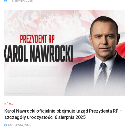
11 SIERPNIA, 2025
KRAJ
Karol Nawrocki oficjalnie obejmuje urząd Prezydenta RP –
szczegóły uroczystości 6 sierpnia 2025
6 SIERPNIA, 2025