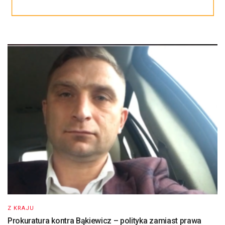
Z KRAJU
Prokuratura kontra Bąkiewicz – polityka zamiast prawa