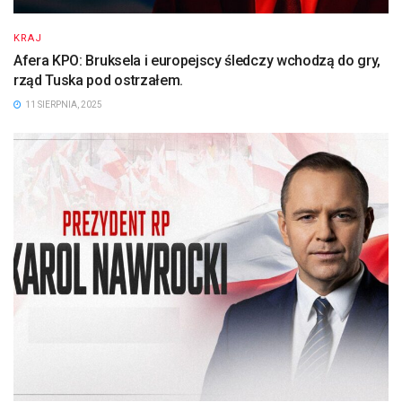
KRAJ
Afera KPO: Bruksela i europejscy śledczy wchodzą do gry,
rząd Tuska pod ostrzałem.
11 SIERPNIA, 2025