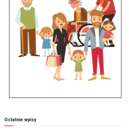
Ostatnie wpisy